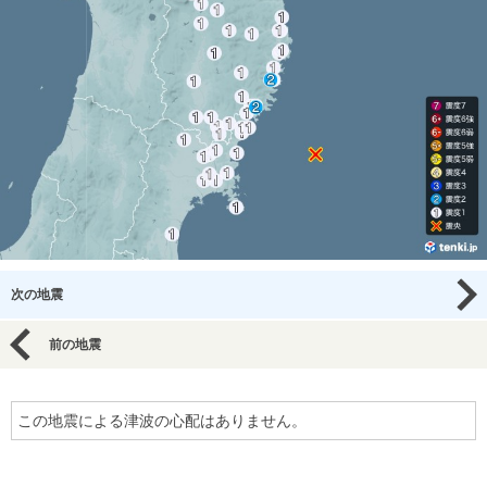
次の地震
前の地震
この地震による津波の心配はありません。