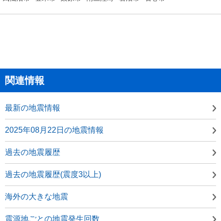
関連情報
最新の地震情報
2025年08月22日の地震情報
過去の地震履歴
過去の地震履歴(震度3以上)
海外の大きな地震
震源地ごとの地震発生回数