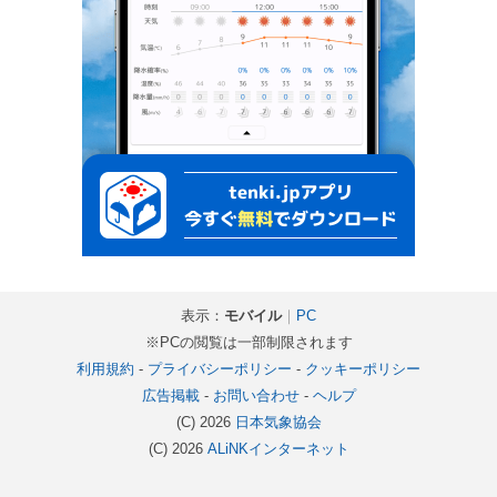
表示：
モバイル
｜
PC
※PCの閲覧は一部制限されます
利用規約
-
プライバシーポリシー
-
クッキーポリシー
広告掲載
-
お問い合わせ
-
ヘルプ
(C) 2026
日本気象協会
(C) 2026
ALiNKインターネット