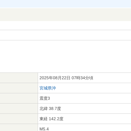
2025年08月22日 07時34分頃
宮城県沖
震度3
北緯 38.7度
東経 142.2度
M5.4