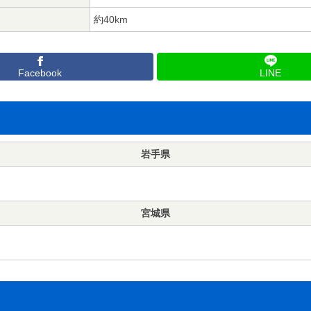
約40km
Facebook
LINE
岩手県
宮城県