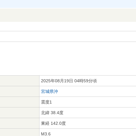
2025年08月19日 04時59分頃
宮城県沖
震度1
北緯 38.4度
東経 142.0度
M3.6