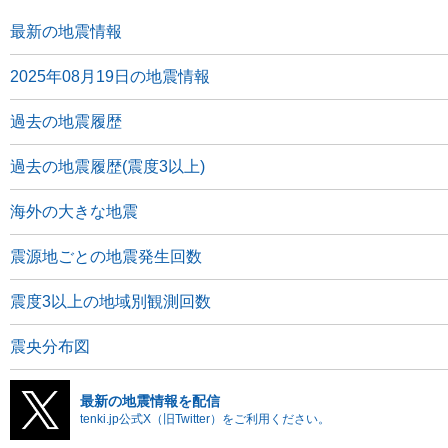
最新の地震情報
2025年08月19日の地震情報
過去の地震履歴
過去の地震履歴(震度3以上)
海外の大きな地震
震源地ごとの地震発生回数
震度3以上の地域別観測回数
震央分布図
最新の地震情報を配信
tenki.jp公式X（旧Twitter）をご利用ください。