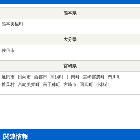
熊本県
熊本美里町
大分県
佐伯市
宮崎県
延岡市
日向市
西都市
高鍋町
川南町
宮崎都農町
門川町
椎葉村
宮崎美郷町
高千穂町
宮崎市
国富町
小林市
関連情報