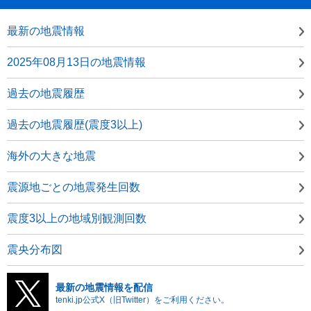
最新の地震情報
2025年08月13日の地震情報
過去の地震履歴
過去の地震履歴(震度3以上)
海外の大きな地震
震源地ごとの地震発生回数
震度3以上の地域別観測回数
震央分布図
最新の地震情報を配信
tenki.jp公式X（旧Twitter）をご利用ください。