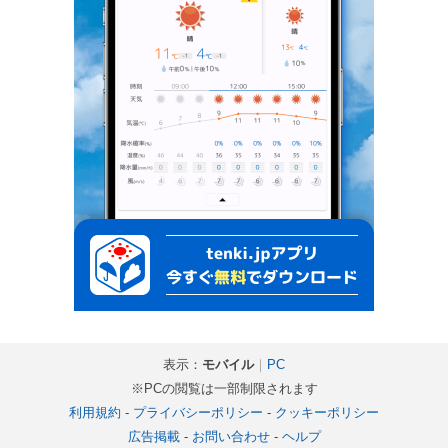
表示：
モバイル
｜
PC
※PCの閲覧は一部制限されます
利用規約
-
プライバシーポリシー
-
クッキーポリシー
広告掲載
-
お問い合わせ
-
ヘルプ