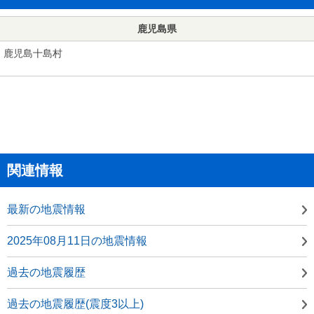
鹿児島県
鹿児島十島村
関連情報
最新の地震情報
2025年08月11日の地震情報
過去の地震履歴
過去の地震履歴(震度3以上)