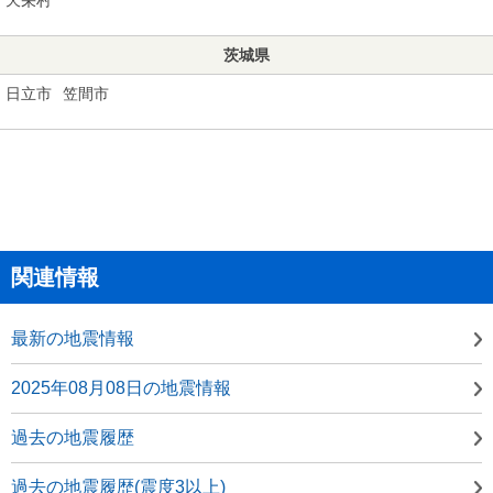
茨城県
日立市
笠間市
関連情報
最新の地震情報
2025年08月08日の地震情報
過去の地震履歴
過去の地震履歴(震度3以上)