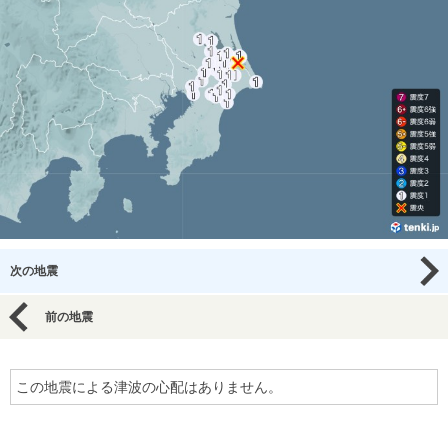
次の地震
前の地震
この地震による津波の心配はありません。