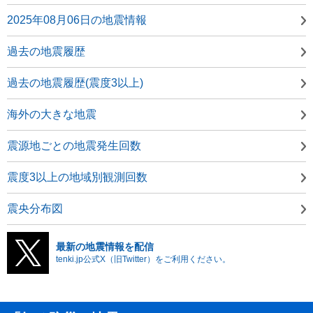
2025年08月06日の地震情報
過去の地震履歴
過去の地震履歴(震度3以上)
海外の大きな地震
震源地ごとの地震発生回数
震度3以上の地域別観測回数
震央分布図
最新の地震情報を配信
tenki.jp公式X（旧Twitter）をご利用ください。