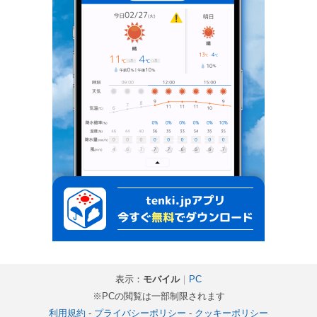
表示：
モバイル
｜
PC
※PCの閲覧は一部制限されます
利用規約
-
プライバシーポリシー
-
クッキーポリシー