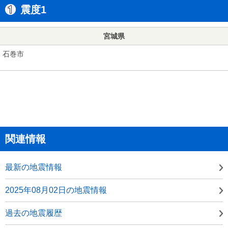
震度1
宮城県
石巻市
関連情報
最新の地震情報
2025年08月02日の地震情報
過去の地震履歴