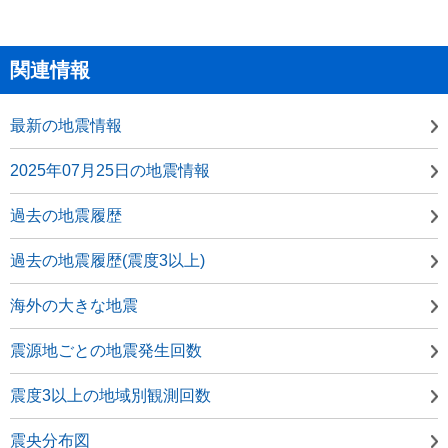
関連情報
最新の地震情報
2025年07月25日の地震情報
過去の地震履歴
過去の地震履歴(震度3以上)
海外の大きな地震
震源地ごとの地震発生回数
震度3以上の地域別観測回数
震央分布図