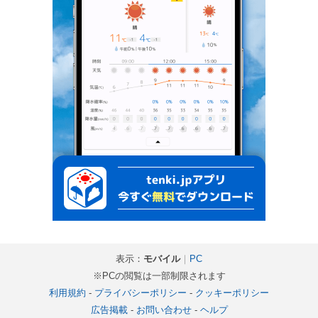
表示：
モバイル
｜
PC
※PCの閲覧は一部制限されます
利用規約
-
プライバシーポリシー
-
クッキーポリシー
広告掲載
-
お問い合わせ
-
ヘルプ