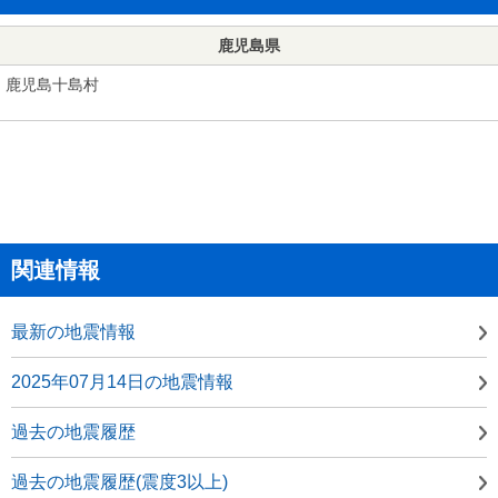
鹿児島県
鹿児島十島村
関連情報
最新の地震情報
2025年07月14日の地震情報
過去の地震履歴
過去の地震履歴(震度3以上)