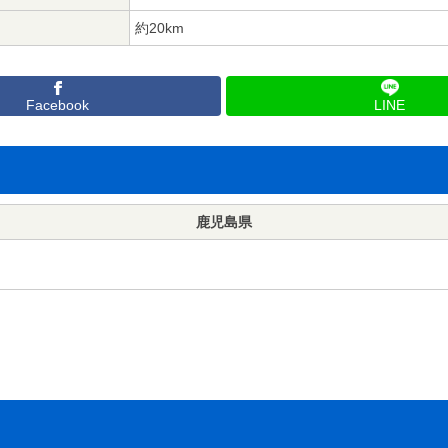
約20km
Facebook
LINE
鹿児島県