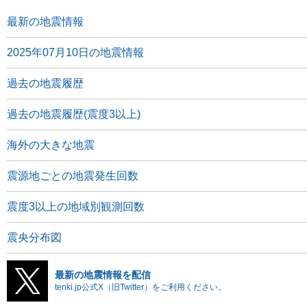
最新の地震情報
2025年07月10日の地震情報
過去の地震履歴
過去の地震履歴(震度3以上)
海外の大きな地震
震源地ごとの地震発生回数
震度3以上の地域別観測回数
震央分布図
最新の地震情報を配信
tenki.jp公式X（旧Twitter）をご利用ください。