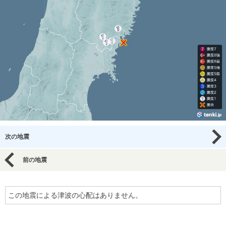
次の地震
前の地震
この地震による津波の心配はありません。