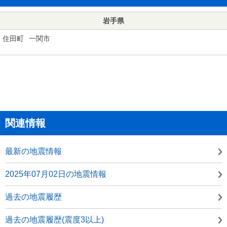
岩手県
住田町
一関市
関連情報
最新の地震情報
2025年07月02日の地震情報
過去の地震履歴
過去の地震履歴(震度3以上)