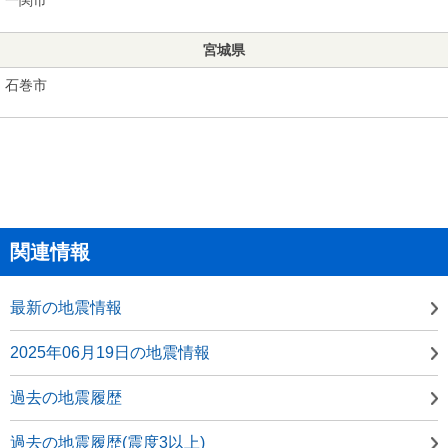
宮城県
石巻市
関連情報
最新の地震情報
2025年06月19日の地震情報
過去の地震履歴
過去の地震履歴(震度3以上)