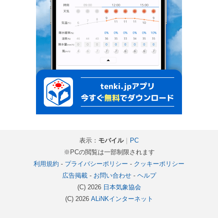
表示：
モバイル
｜
PC
※PCの閲覧は一部制限されます
利用規約
-
プライバシーポリシー
-
クッキーポリシー
広告掲載
-
お問い合わせ
-
ヘルプ
(C) 2026
日本気象協会
(C) 2026
ALiNKインターネット