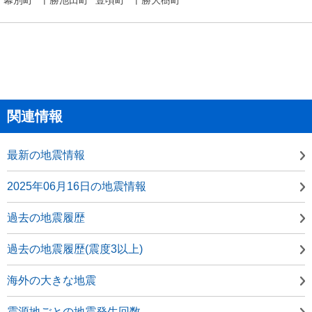
関連情報
最新の地震情報
2025年06月16日の地震情報
過去の地震履歴
過去の地震履歴(震度3以上)
海外の大きな地震
震源地ごとの地震発生回数