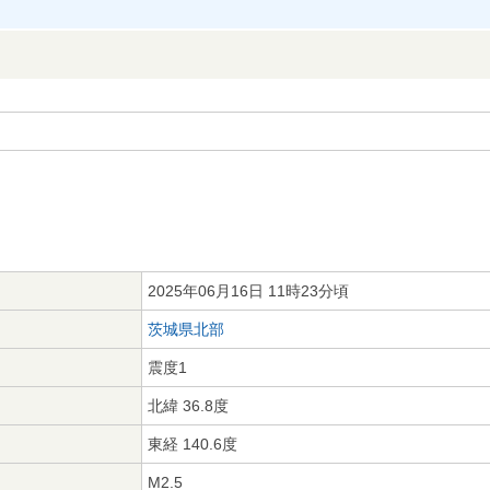
2025年06月16日 11時23分頃
茨城県北部
震度1
北緯 36.8度
東経 140.6度
M2.5