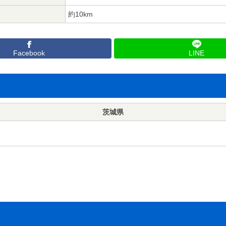
約10km
Facebook
LINE
茨城県