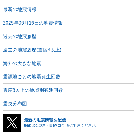
最新の地震情報
2025年06月16日の地震情報
過去の地震履歴
過去の地震履歴(震度3以上)
海外の大きな地震
震源地ごとの地震発生回数
震度3以上の地域別観測回数
震央分布図
最新の地震情報を配信
tenki.jp公式X（旧Twitter）をご利用ください。