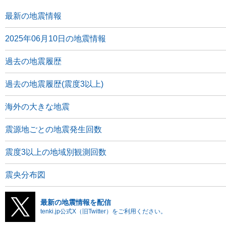
最新の地震情報
2025年06月10日の地震情報
過去の地震履歴
過去の地震履歴(震度3以上)
海外の大きな地震
震源地ごとの地震発生回数
震度3以上の地域別観測回数
震央分布図
最新の地震情報を配信
tenki.jp公式X（旧Twitter）をご利用ください。