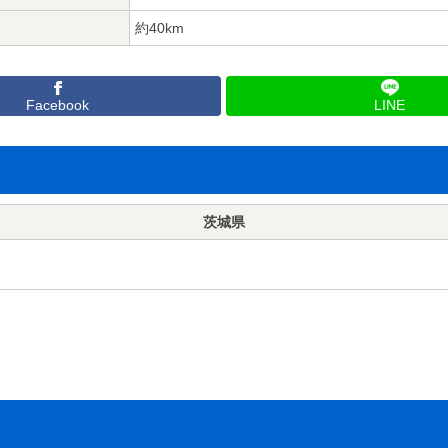
約40km
Facebook
LINE
茨城県