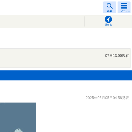
検索
メニュー
現在地
07日13:00現在
2025年06月05日04:58発表