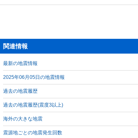
関連情報
最新の地震情報
2025年06月05日の地震情報
過去の地震履歴
過去の地震履歴(震度3以上)
海外の大きな地震
震源地ごとの地震発生回数