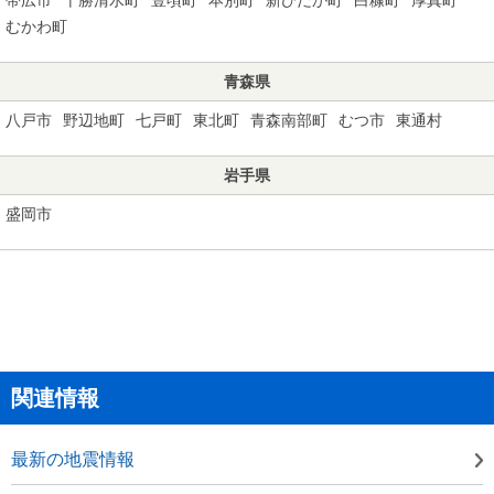
むかわ町
青森県
八戸市
野辺地町
七戸町
東北町
青森南部町
むつ市
東通村
岩手県
盛岡市
関連情報
最新の地震情報