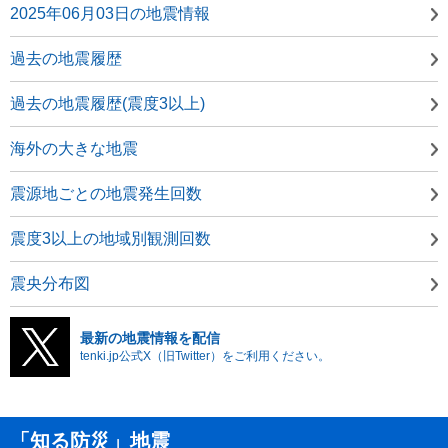
2025年06月03日の地震情報
過去の地震履歴
過去の地震履歴(震度3以上)
海外の大きな地震
震源地ごとの地震発生回数
震度3以上の地域別観測回数
震央分布図
最新の地震情報を配信
tenki.jp公式X（旧Twitter）をご利用ください。
「知る防災」地震