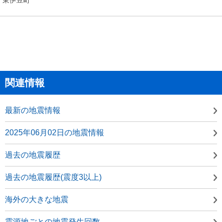
関連情報
最新の地震情報
2025年06月02日の地震情報
過去の地震履歴
過去の地震履歴(震度3以上)
海外の大きな地震
震源地ごとの地震発生回数