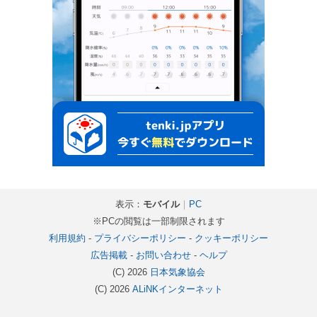
表示：
モバイル
｜
PC
※PCの閲覧は一部制限されます
利用規約
-
プライバシーポリシー
-
クッキーポリシー
広告掲載
-
お問い合わせ
-
ヘルプ
(C) 2026
日本気象協会
(C) 2026
ALiNKインターネット