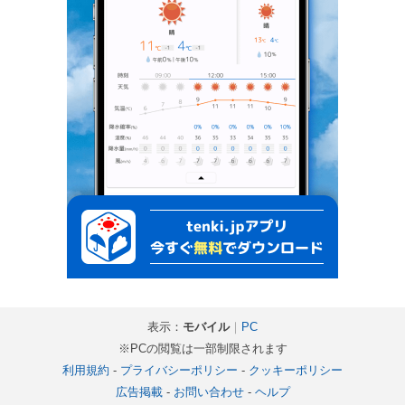
表示：
モバイル
｜
PC
※PCの閲覧は一部制限されます
利用規約
-
プライバシーポリシー
-
クッキーポリシー
広告掲載
-
お問い合わせ
-
ヘルプ