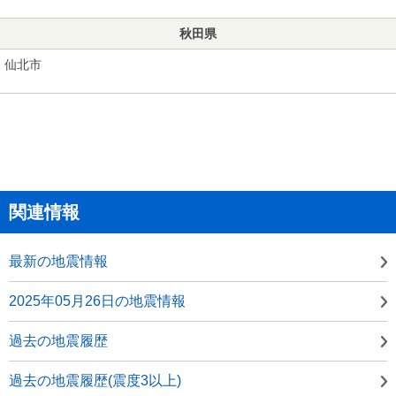
秋田県
仙北市
関連情報
最新の地震情報
2025年05月26日の地震情報
過去の地震履歴
過去の地震履歴(震度3以上)