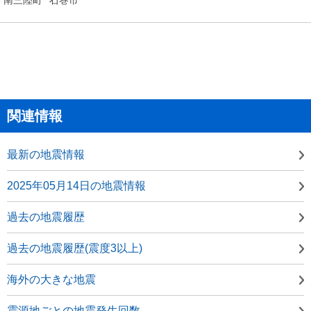
関連情報
最新の地震情報
2025年05月14日の地震情報
過去の地震履歴
過去の地震履歴(震度3以上)
海外の大きな地震
震源地ごとの地震発生回数