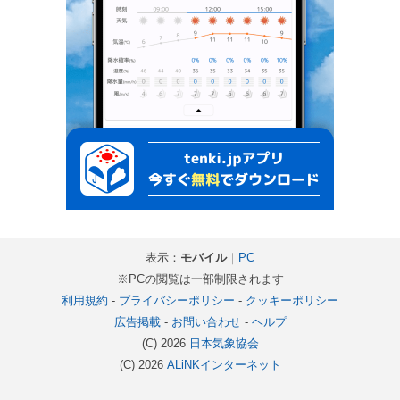
表示：
モバイル
｜
PC
※PCの閲覧は一部制限されます
利用規約
-
プライバシーポリシー
-
クッキーポリシー
広告掲載
-
お問い合わせ
-
ヘルプ
(C) 2026
日本気象協会
(C) 2026
ALiNKインターネット