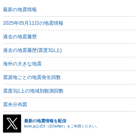
最新の地震情報
2025年05月11日の地震情報
過去の地震履歴
過去の地震履歴(震度3以上)
海外の大きな地震
震源地ごとの地震発生回数
震度3以上の地域別観測回数
震央分布図
最新の地震情報を配信
tenki.jp公式X（旧Twitter）をご利用ください。