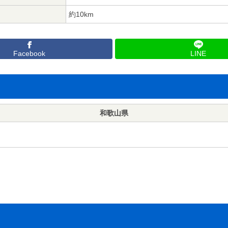
約10km
Facebook
LINE
和歌山県