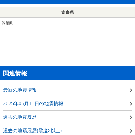
青森県
深浦町
関連情報
最新の地震情報
2025年05月11日の地震情報
過去の地震履歴
過去の地震履歴(震度3以上)