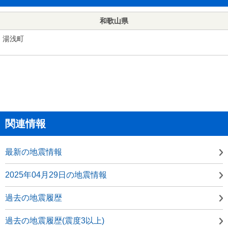
和歌山県
湯浅町
関連情報
最新の地震情報
2025年04月29日の地震情報
過去の地震履歴
過去の地震履歴(震度3以上)