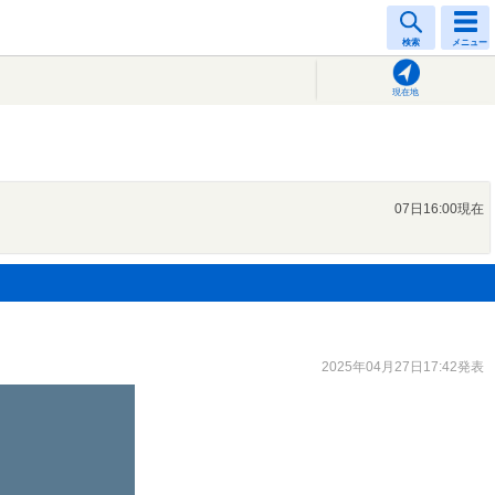
検索
メニュー
現在地
07日16:00現在
2025年04月27日17:42発表