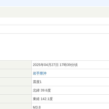
2025年04月27日 17時39分頃
岩手県沖
震度1
北緯 39.6度
東経 142.1度
M3.8