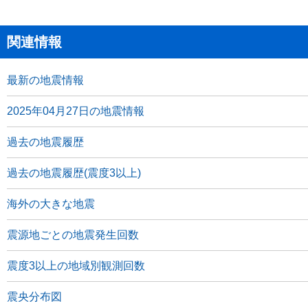
関連情報
最新の地震情報
2025年04月27日の地震情報
過去の地震履歴
過去の地震履歴(震度3以上)
海外の大きな地震
震源地ごとの地震発生回数
震度3以上の地域別観測回数
震央分布図