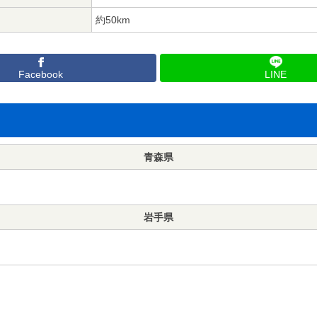
約50km
Facebook
LINE
青森県
岩手県