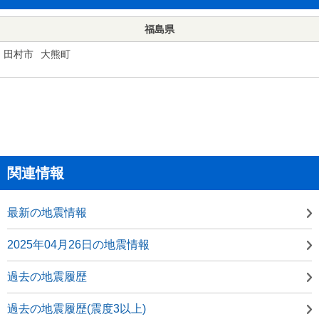
福島県
田村市
大熊町
関連情報
最新の地震情報
2025年04月26日の地震情報
過去の地震履歴
過去の地震履歴(震度3以上)