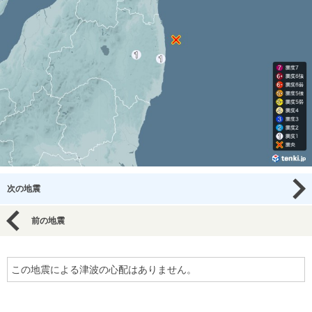
次の地震
前の地震
この地震による津波の心配はありません。