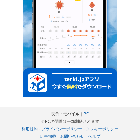
表示：
モバイル
｜
PC
※PCの閲覧は一部制限されます
利用規約
-
プライバシーポリシー
-
クッキーポリシー
広告掲載
-
お問い合わせ
-
ヘルプ