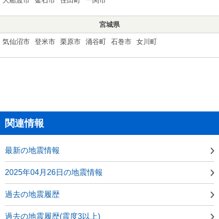
宮城県
気仙沼市
登米市
栗原市
涌谷町
石巻市
女川町
関連情報
最新の地震情報
2025年04月26日の地震情報
過去の地震履歴
過去の地震履歴(震度3以上)