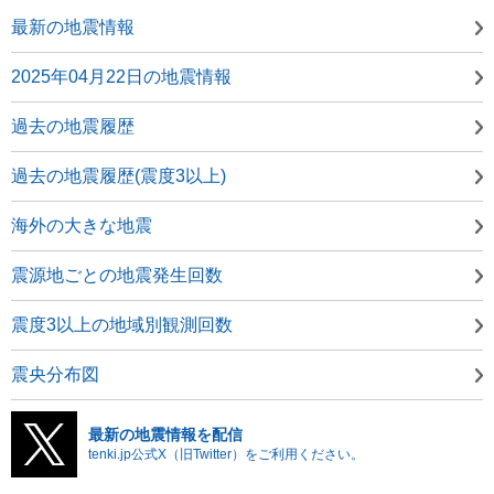
最新の地震情報
2025年04月22日の地震情報
過去の地震履歴
過去の地震履歴(震度3以上)
海外の大きな地震
震源地ごとの地震発生回数
震度3以上の地域別観測回数
震央分布図
最新の地震情報を配信
tenki.jp公式X（旧Twitter）をご利用ください。