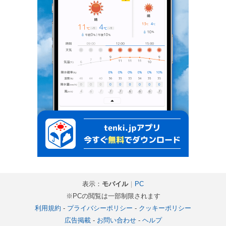
表示：
モバイル
｜
PC
※PCの閲覧は一部制限されます
利用規約
-
プライバシーポリシー
-
クッキーポリシー
広告掲載
-
お問い合わせ
-
ヘルプ