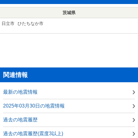
茨城県
日立市
ひたちなか市
関連情報
最新の地震情報
2025年03月30日の地震情報
過去の地震履歴
過去の地震履歴(震度3以上)