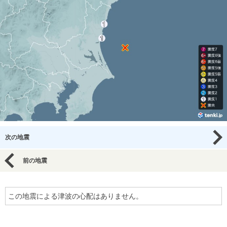
次の地震
前の地震
この地震による津波の心配はありません。