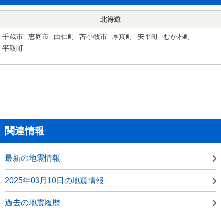
北海道
千歳市
恵庭市
由仁町
苫小牧市
厚真町
安平町
むかわ町
平取町
関連情報
最新の地震情報
2025年03月10日の地震情報
過去の地震履歴