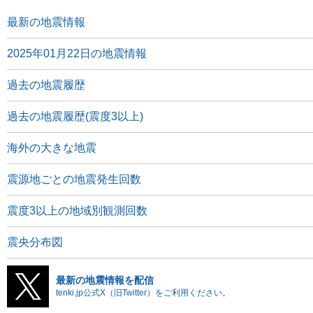
最新の地震情報
2025年01月22日の地震情報
過去の地震履歴
過去の地震履歴(震度3以上)
海外の大きな地震
震源地ごとの地震発生回数
震度3以上の地域別観測回数
震央分布図
最新の地震情報を配信
tenki.jp公式X（旧Twitter）をご利用ください。