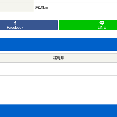
約10km
Facebook
LINE
福島県