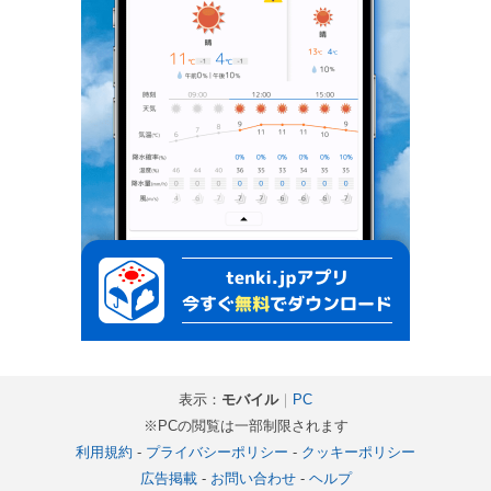
表示：
モバイル
｜
PC
※PCの閲覧は一部制限されます
利用規約
-
プライバシーポリシー
-
クッキーポリシー
広告掲載
-
お問い合わせ
-
ヘルプ