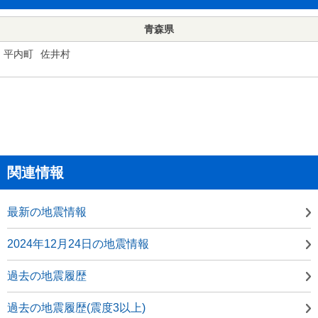
青森県
平内町
佐井村
関連情報
最新の地震情報
2024年12月24日の地震情報
過去の地震履歴
過去の地震履歴(震度3以上)