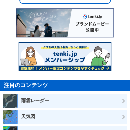
注目のコンテンツ
雨雲レーダー
天気図