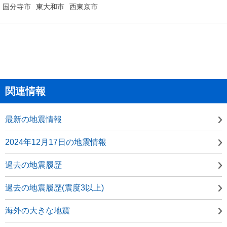
国分寺市
東大和市
西東京市
関連情報
最新の地震情報
2024年12月17日の地震情報
過去の地震履歴
過去の地震履歴(震度3以上)
海外の大きな地震