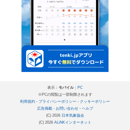
表示：
モバイル
｜
PC
※PCの閲覧は一部制限されます
利用規約
-
プライバシーポリシー
-
クッキーポリシー
広告掲載
-
お問い合わせ
-
ヘルプ
(C) 2026
日本気象協会
(C) 2026
ALiNKインターネット