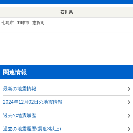
石川県
七尾市
羽咋市
志賀町
関連情報
最新の地震情報
2024年12月02日の地震情報
過去の地震履歴
過去の地震履歴(震度3以上)