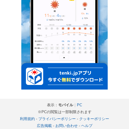
表示：
モバイル
｜
PC
※PCの閲覧は一部制限されます
利用規約
-
プライバシーポリシー
-
クッキーポリシー
広告掲載
-
お問い合わせ
-
ヘルプ