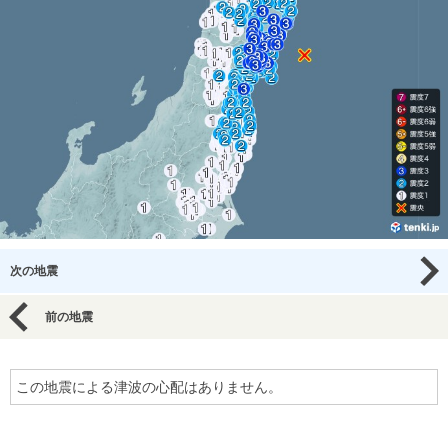
次の地震
前の地震
この地震による津波の心配はありません。