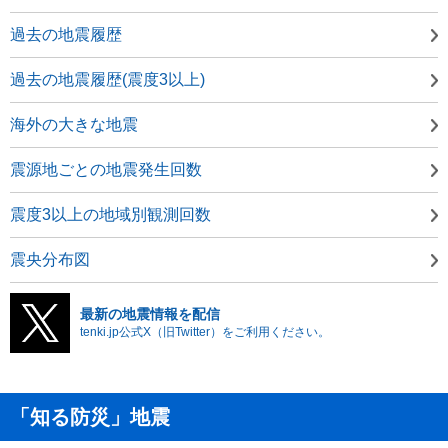
過去の地震履歴
過去の地震履歴(震度3以上)
海外の大きな地震
震源地ごとの地震発生回数
震度3以上の地域別観測回数
震央分布図
最新の地震情報を配信
tenki.jp公式X（旧Twitter）をご利用ください。
「知る防災」地震