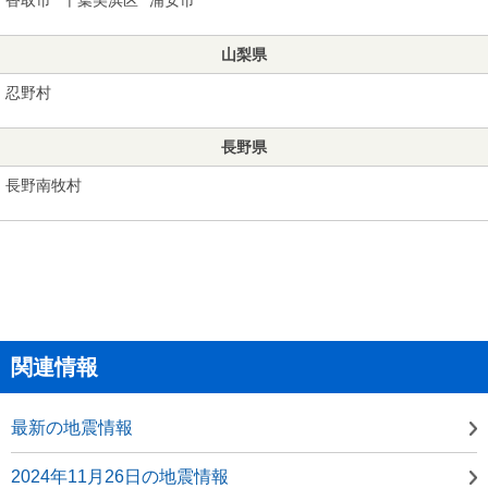
山梨県
忍野村
長野県
長野南牧村
関連情報
最新の地震情報
2024年11月26日の地震情報