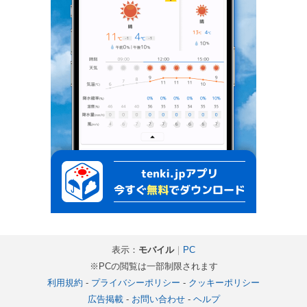
表示：
モバイル
｜
PC
※PCの閲覧は一部制限されます
利用規約
-
プライバシーポリシー
-
クッキーポリシー
広告掲載
-
お問い合わせ
-
ヘルプ