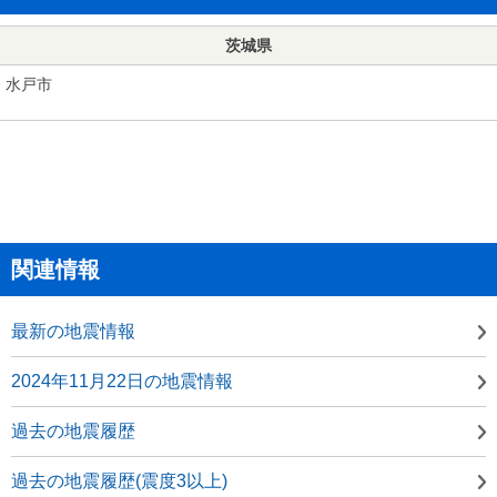
茨城県
水戸市
関連情報
最新の地震情報
2024年11月22日の地震情報
過去の地震履歴
過去の地震履歴(震度3以上)