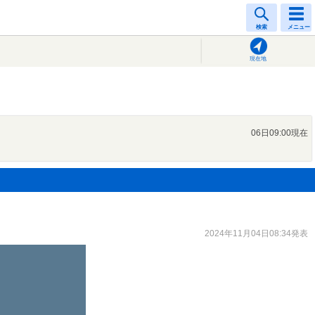
検索
メニュー
現在地
06日09:00現在
2024年11月04日08:34発表