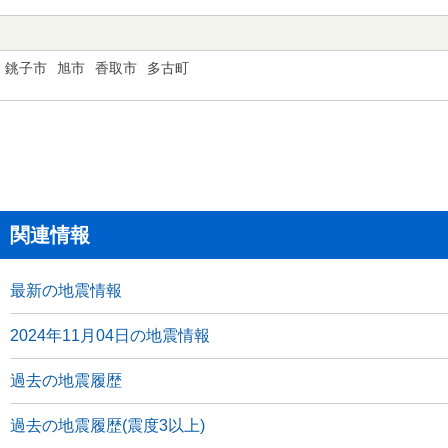
銚子市
旭市
香取市
多古町
関連情報
最新の地震情報
2024年11月04日の地震情報
過去の地震履歴
過去の地震履歴(震度3以上)