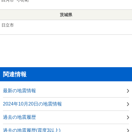
茨城県
日立市
関連情報
最新の地震情報
2024年10月20日の地震情報
過去の地震履歴
過去の地震履歴(震度3以上)