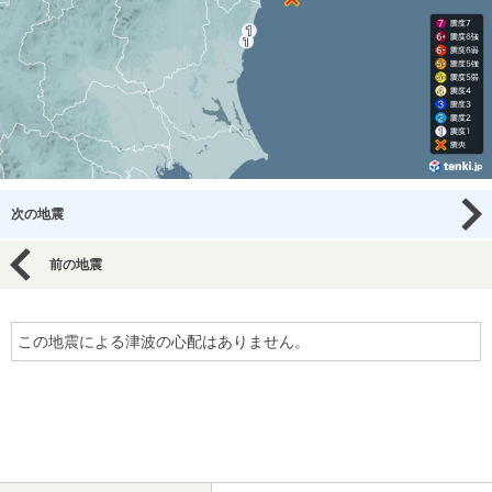
次の地震
前の地震
この地震による津波の心配はありません。