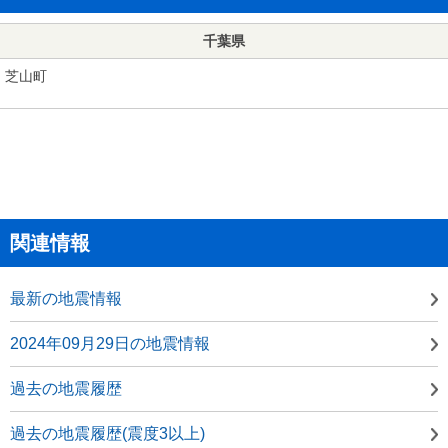
千葉県
芝山町
関連情報
最新の地震情報
2024年09月29日の地震情報
過去の地震履歴
過去の地震履歴(震度3以上)