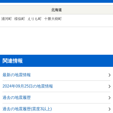
北海道
浦河町
様似町
えりも町
十勝大樹町
関連情報
最新の地震情報
2024年09月25日の地震情報
過去の地震履歴
過去の地震履歴(震度3以上)