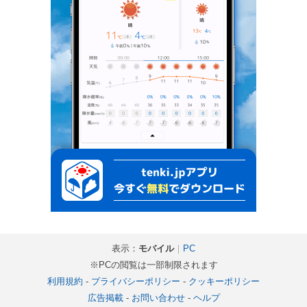
表示：
モバイル
｜
PC
※PCの閲覧は一部制限されます
利用規約
-
プライバシーポリシー
-
クッキーポリシー
広告掲載
-
お問い合わせ
-
ヘルプ