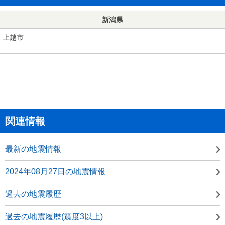
新潟県
上越市
関連情報
最新の地震情報
2024年08月27日の地震情報
過去の地震履歴
過去の地震履歴(震度3以上)