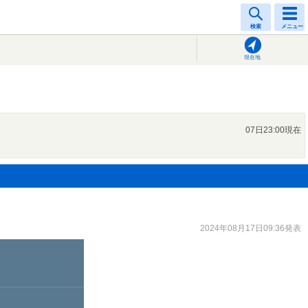
検索
メニュー
現在地
07日23:00現在
2024年08月17日09:36発表