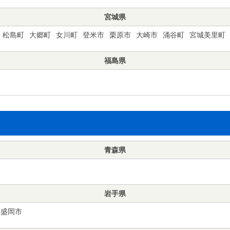
宮城県
松島町
大郷町
女川町
登米市
栗原市
大崎市
涌谷町
宮城美里町
福島県
青森県
岩手県
盛岡市