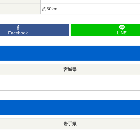
約50km
Facebook
LINE
宮城県
岩手県