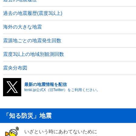
過去の地震履歴(震度3以上)
海外の大きな地震
震源地ごとの地震発生回数
震度3以上の地域別観測回数
震央分布図
最新の地震情報を配信
tenki.jp公式X（旧Twitter）をご利用ください。
「知る防災」地震
いざという時にあわてないために