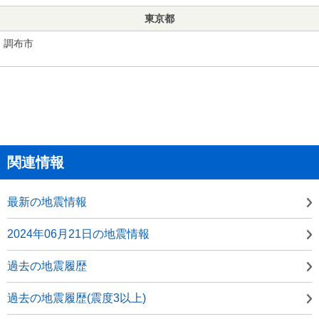
東京都
調布市
関連情報
最新の地震情報
2024年06月21日の地震情報
過去の地震履歴
過去の地震履歴(震度3以上)