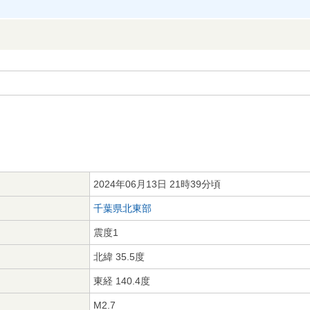
2024年06月13日 21時39分頃
千葉県北東部
震度1
北緯 35.5度
東経 140.4度
M2.7