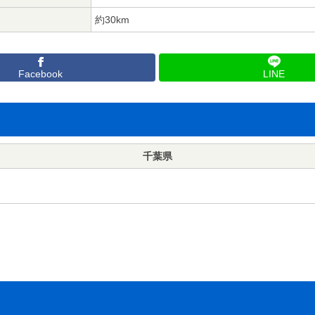
約30km
Facebook
LINE
千葉県