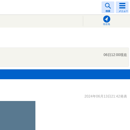
検索
メニュー
現在地
06日12:00現在
2024年06月13日21:42発表