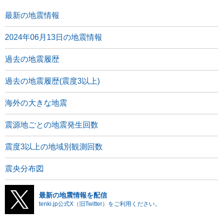
最新の地震情報
2024年06月13日の地震情報
過去の地震履歴
過去の地震履歴(震度3以上)
海外の大きな地震
震源地ごとの地震発生回数
震度3以上の地域別観測回数
震央分布図
最新の地震情報を配信
tenki.jp公式X（旧Twitter）をご利用ください。