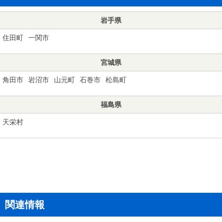
岩手県
住田町
一関市
宮城県
角田市
岩沼市
山元町
石巻市
松島町
福島県
天栄村
関連情報