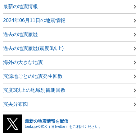
最新の地震情報
2024年06月11日の地震情報
過去の地震履歴
過去の地震履歴(震度3以上)
海外の大きな地震
震源地ごとの地震発生回数
震度3以上の地域別観測回数
震央分布図
最新の地震情報を配信
tenki.jp公式X（旧Twitter）をご利用ください。