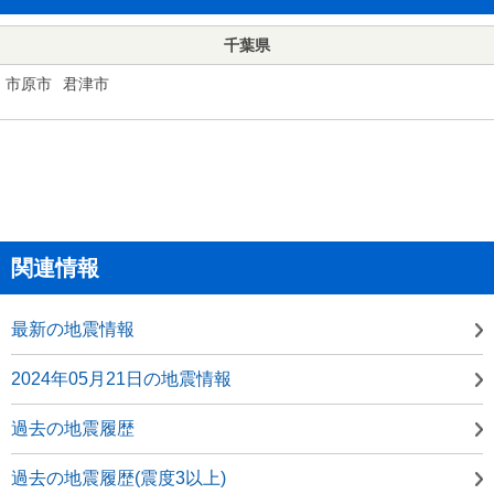
千葉県
市原市
君津市
関連情報
最新の地震情報
2024年05月21日の地震情報
過去の地震履歴
過去の地震履歴(震度3以上)