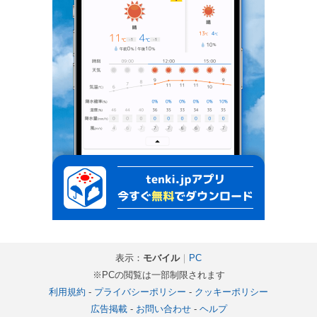
表示：
モバイル
｜
PC
※PCの閲覧は一部制限されます
利用規約
-
プライバシーポリシー
-
クッキーポリシー
広告掲載
-
お問い合わせ
-
ヘルプ