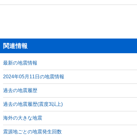
関連情報
最新の地震情報
2024年05月11日の地震情報
過去の地震履歴
過去の地震履歴(震度3以上)
海外の大きな地震
震源地ごとの地震発生回数