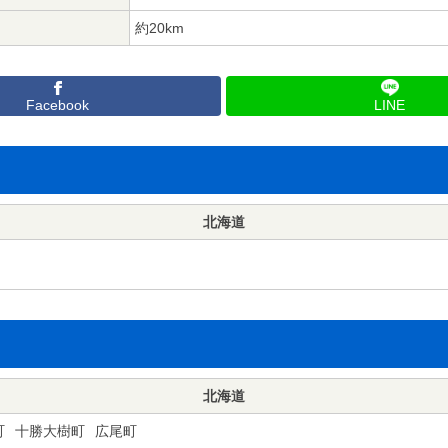
約20km
Facebook
LINE
北海道
北海道
町
十勝大樹町
広尾町