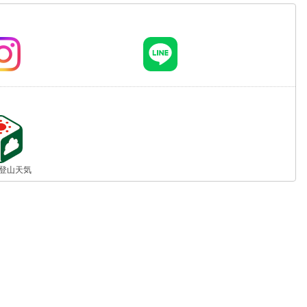
jp 登山天気