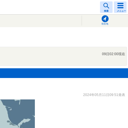
検索
メニュー
現在地
09日02:00現在
2024年05月11日09:51発表