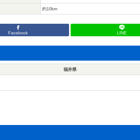
約10km
Facebook
LINE
福井県