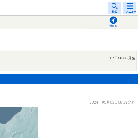
検索
メニュー
現在地
07日08:00現在
2024年05月03日08:29発表