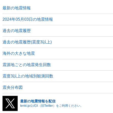
最新の地震情報
2024年05月03日の地震情報
過去の地震履歴
過去の地震履歴(震度3以上)
海外の大きな地震
震源地ごとの地震発生回数
震度3以上の地域別観測回数
震央分布図
最新の地震情報を配信
tenki.jp公式X（旧Twitter）をご利用ください。