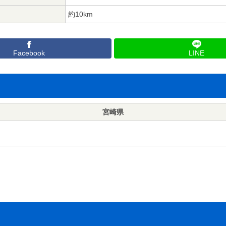
約10km
Facebook
LINE
宮崎県