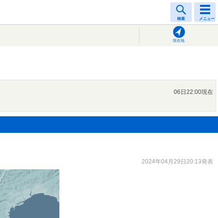
検索
メニュー
現在地
06日22:00現在
2024年04月29日20:13発表