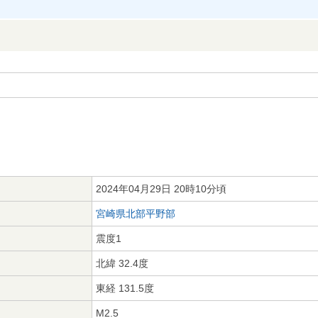
2024年04月29日 20時10分頃
宮崎県北部平野部
震度1
北緯 32.4度
東経 131.5度
M2.5