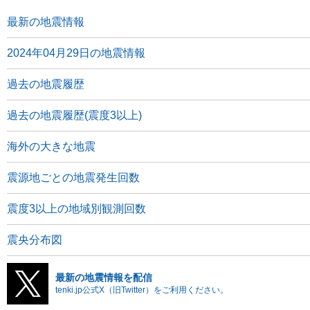
最新の地震情報
2024年04月29日の地震情報
過去の地震履歴
過去の地震履歴(震度3以上)
海外の大きな地震
震源地ごとの地震発生回数
震度3以上の地域別観測回数
震央分布図
最新の地震情報を配信
tenki.jp公式X（旧Twitter）をご利用ください。