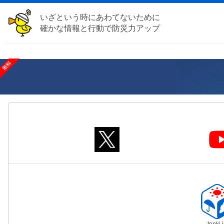
いざという時にあわてないために
確かな情報と行動で防災力アップ