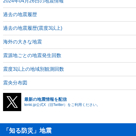
2024年04月26日の地震情報
過去の地震履歴
過去の地震履歴(震度3以上)
海外の大きな地震
震源地ごとの地震発生回数
震度3以上の地域別観測回数
震央分布図
最新の地震情報を配信
tenki.jp公式X（旧Twitter）をご利用ください。
「知る防災」地震