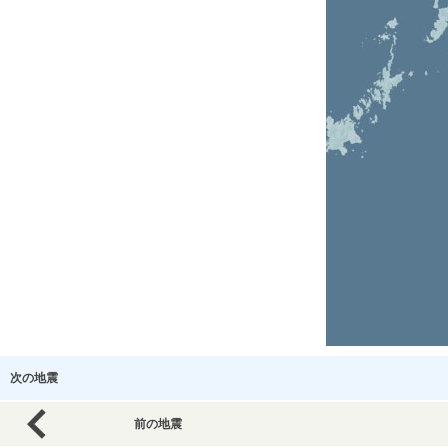
次の地震
前の地震