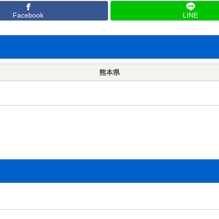
Facebook
LINE
熊本県