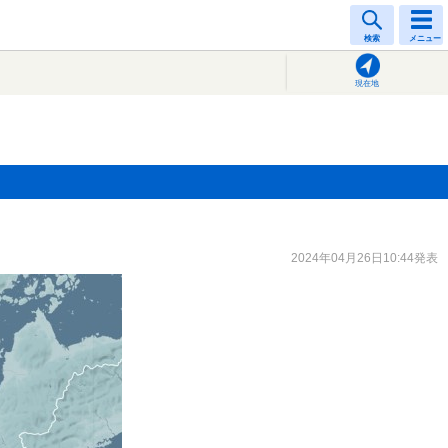
検索
メニュー
現在地
2024年04月26日10:44発表